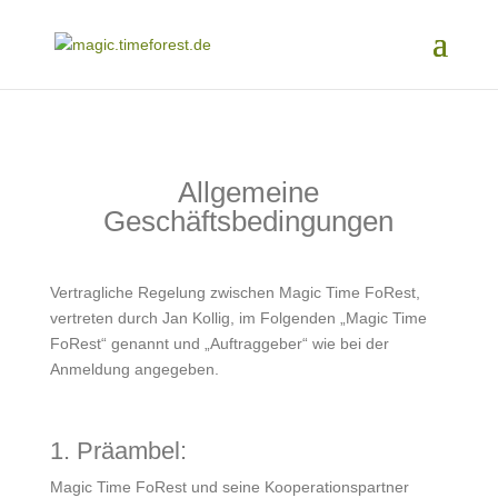
Allgemeine
Geschäftsbedingungen
Vertragliche Regelung zwischen Magic Time FoRest,
vertreten durch Jan Kollig, im Folgenden „Magic Time
FoRest“ genannt und „Auftraggeber“ wie bei der
Anmeldung angegeben.
1. Präambel:
Magic Time FoRest und seine Kooperationspartner