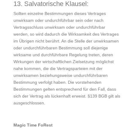
13. Salvatorische Klausel:
Sollten einzelne Bestimmungen dieses Vertrages
unwirksam oder undurchführbar sein oder nach
Vertragsschluss unwirksam oder undurchführbar
werden, so wird dadurch die Wirksamkeit des Vertrages
im Übrigen nicht berührt. An die Stelle der unwirksamen
oder undurchführbaren Bestimmung soll diejenige
wirksame und durchführbare Regelung treten, deren
Wirkungen der wirtschaftlichen Zielsetzung möglichst
nahe kommen, die die Vertragsparteien mit der
unwirksamen beziehungsweise undurchführbaren
Bestimmung verfolgt haben. Die vorstehenden
Bestimmungen gelten entsprechend für den Fall, dass
sich der Vertrag als lückenhaft erweist. §139 BGB gilt als
ausgeschlossen.
Magic Time FoRest