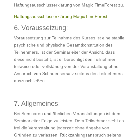
Haftungsausschlusserklärung von Magic TimeForest zu.
Haftungsausschlusserklärung MagicTimeForest
6. Voraussetzung:
Voraussetzung zur Teilnahme des Kurses ist eine stabile
psychische und physische Gesamtkonstitution des
Teilnehmers. Ist der Seminarleiter der Ansicht, dass
diese nicht besteht, ist er berechtigt den Teilnehmer
teilweise oder vollständig von der Veranstaltung ohne
Anspruch von Schadensersatz seitens des Teilnehmers
auszuschließen.
7. Allgemeines:
Bei Seminaren und ähnlichen Veranstaltungen ist dem
Seminarleiter Folge zu leisten. Dem Teilnehmer steht es
frei die Veranstaltung jederzeit ohne Angabe von
Gründen zu verlassen. Rückzahlungsanspruch seitens