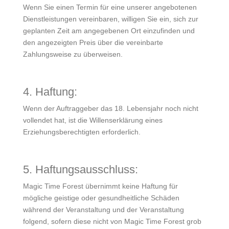
Wenn Sie einen Termin für eine unserer angebotenen
Dienstleistungen vereinbaren, willigen Sie ein, sich zur
geplanten Zeit am angegebenen Ort einzufinden und
den angezeigten Preis über die vereinbarte
Zahlungsweise zu überweisen.
4. Haftung:
Wenn der Auftraggeber das 18. Lebensjahr noch nicht
vollendet hat, ist die Willenserklärung eines
Erziehungsberechtigten erforderlich.
5. Haftungsausschluss:
Magic Time Forest übernimmt keine Haftung für
mögliche geistige oder gesundheitliche Schäden
während der Veranstaltung und der Veranstaltung
folgend, sofern diese nicht von Magic Time Forest grob