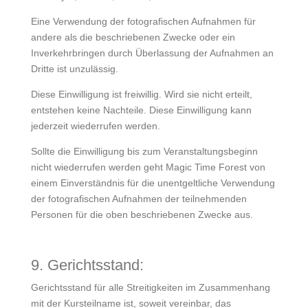
Eine Verwendung der fotografischen Aufnahmen für
andere als die beschriebenen Zwecke oder ein
Inverkehrbringen durch Überlassung der Aufnahmen an
Dritte ist unzulässig.
Diese Einwilligung ist freiwillig. Wird sie nicht erteilt,
entstehen keine Nachteile. Diese Einwilligung kann
jederzeit wiederrufen werden.
Sollte die Einwilligung bis zum Veranstaltungsbeginn
nicht wiederrufen werden geht Magic Time Forest von
einem Einverständnis für die unentgeltliche Verwendung
der fotografischen Aufnahmen der teilnehmenden
Personen für die oben beschriebenen Zwecke aus.
9. Gerichtsstand:
Gerichtsstand für alle Streitigkeiten im Zusammenhang
mit der Kursteilname ist, soweit vereinbar, das