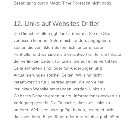
Bestätigung durch Magic Time Forest ist nicht nötig.
12. Links auf Websites Dritter:
Die Dienst erhalten ggf. Links, über die Sie die Site
verlassen können. Sofern nicht anders angegeben,
stehen die verlinkten Seiten nicht unter unserer
Kontrolle, und wir sind nicht verantwortlich für die Inhalte
der verlinkten Seiten, für Links, die auf einer verlinkten
Seite enthalten sind, oder für Änderungen und
Aktualisierungen solcher Seiten. Wir sind nicht
verantwortlich für Übertragungen, die von einer
verlinkten Website empfangen werden. Links zu
Websites Dritter werden nur zu Informationszwecken zu
Verfügung gestellt. Die Tatsache, dass wir Links zu
anderen Websites hinzugefügt haben, bedeutet nicht,
dass wir deren Eigentümer oder deren Inhalt gutheißen.