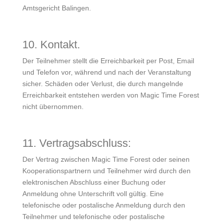
Amtsgericht Balingen.
10. Kontakt.
Der Teilnehmer stellt die Erreichbarkeit per Post, Email
und Telefon vor, während und nach der Veranstaltung
sicher. Schäden oder Verlust, die durch mangelnde
Erreichbarkeit entstehen werden von Magic Time Forest
nicht übernommen.
11. Vertragsabschluss:
Der Vertrag zwischen Magic Time Forest oder seinen
Kooperationspartnern und Teilnehmer wird durch den
elektronischen Abschluss einer Buchung oder
Anmeldung ohne Unterschrift voll gültig. Eine
telefonische oder postalische Anmeldung durch den
Teilnehmer und telefonische oder postalische