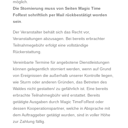
möglich.
Die Stornierung muss von Seiten Magic Time
FoRest schriftlich per Mail rückbestätigt worden
sein
.
Der Veranstalter behält sich das Recht vor,
Veranstaltungen abzusagen. Bei bereits erbrachter
Teilnahmegebühr erfolgt eine vollständige
Rückerstattung.
Vereinbarte Termine für angebotene Dienstleistungen
können gelegentlich storniert werden, wenn auf Grund
von Ereignissen die außerhalb unserer Kontrolle liegen,
wie Sturm oder anderen Gründen, das Betreten des
Waldes nicht gestatten/ zu gefährlich ist. Eine bereits
erbrachte Teilnahmegbühr wird erstattet. Bereits
getätigte Ausgaben durch Magic TimeFoRest oder
dessen Kooperationspartner, welche in Absprache mit
dem Auftraggeber getätigt wurden, sind in voller Höhe
zur Zahlung fällig.