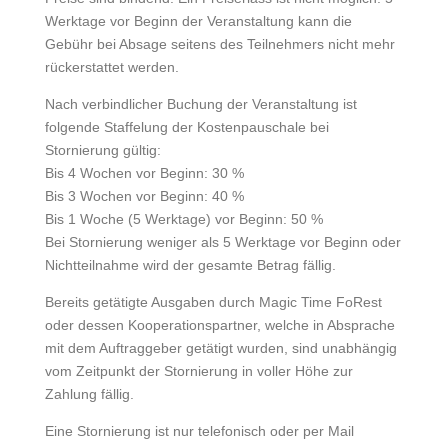
Werktage vor Beginn der Veranstaltung kann die
Gebühr bei Absage seitens des Teilnehmers nicht mehr
rückerstattet werden.
Nach verbindlicher Buchung der Veranstaltung ist
folgende Staffelung der Kostenpauschale bei
Stornierung gültig:
Bis 4 Wochen vor Beginn: 30 %
Bis 3 Wochen vor Beginn: 40 %
Bis 1 Woche (5 Werktage) vor Beginn: 50 %
Bei Stornierung weniger als 5 Werktage vor Beginn oder
Nichtteilnahme wird der gesamte Betrag fällig.
Bereits getätigte Ausgaben durch Magic Time FoRest
oder dessen Kooperationspartner, welche in Absprache
mit dem Auftraggeber getätigt wurden, sind unabhängig
vom Zeitpunkt der Stornierung in voller Höhe zur
Zahlung fällig.
Eine Stornierung ist nur telefonisch oder per Mail