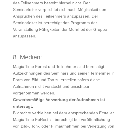
des Teilnehmers besteht hierbei nicht. Der
Seminarleiter verpflichtet sich nach Möglichkeit den
Ansprüchen des Teilnehmers anzupassen. Der
Seminarleiter ist berechtigt das Programm der
Veranstaltung Fähigkeiten der Mehrheit der Gruppe
anzupassen.
8. Medien:
Magic Time Forest und Teilnehmer sind berechtigt
Aufzeichnungen des Seminars und seiner Teilnehmer in
Form von Bild und Ton zu erstellen sofern diese
Aufnahmen nicht versteckt und unsichtbar
vorgenommen werden.
Gewerbsmäßige Verwertung der Aufnahmen ist
untersagt.
Bildrechte verbleiben bei dem entsprechenden Ersteller.
Magic Time FoRest ist berechtigt bei Veröffentlichung
von Bild-, Ton-, oder Filmaufnahmen bei Verletzung von