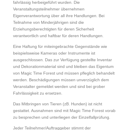
fahrlässig herbeigeführt wurden. Die
Veranstaltungsteilnehmer übernehmen
Eigenverantwortung über all ihre Handlungen. Bei
Teilnahme von Minderjährigen sind die
Erziehungsberechtigten für deren Sicherheit
verantwortlich und haftbar für deren Handlungen.
Eine Haftung für miteingebrachte Gegenstände wie
beispielsweise Kameras oder Instrumente ist
ausgeschlossen. Das zur Verfügung gestellte Inventar
und Dekorationmaterial sind und bleiben das Eigentum
von Magic Time Forest und müssen pfleglich behandelt
werden. Beschädigungen müssen unverzüglich dem
Veranstalter gemeldet werden und sind bei grober
Fahrlässigkeit zu ersetzen.
Das Mitbringen von Tieren (zB. Hunden) ist nicht
gestattet. Ausnahmen sind mit Magic Time Forest vorab
zu besprechen und unterliegen der Einzelfallprüfung.
Jeder Teilnehmer/Auftraggeber stimmt der