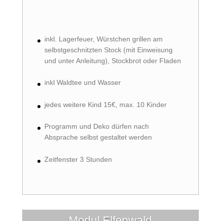
inkl. Lagerfeuer, Würstchen grillen am
selbstgeschnitzten Stock (mit Einweisung
und unter Anleitung), Stockbrot oder Fladen
inkl Waldtee und Wasser
jedes weitere Kind 15€, max. 10 Kinder
Programm und Deko dürfen nach
Absprache selbst gestaltet werden
Zeitfenster 3 Stunden
Modul Elfenwald