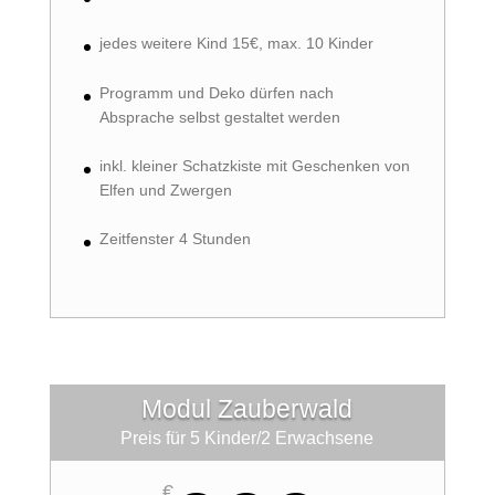
jedes weitere Kind 15€, max. 10 Kinder
Programm und Deko dürfen nach
Absprache selbst gestaltet werden
inkl. kleiner Schatzkiste mit Geschenken von
Elfen und Zwergen
Zeitfenster 4 Stunden
Modul Zauberwald
Preis für 5 Kinder/2 Erwachsene
€