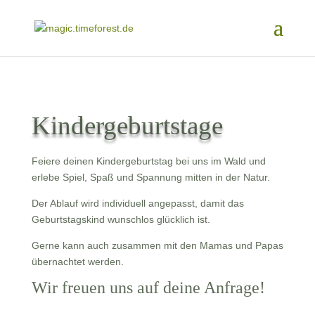
Kindergeburtstage
Feiere deinen Kindergeburtstag bei uns im Wald und
erlebe Spiel, Spaß und Spannung mitten in der Natur.
Der Ablauf wird individuell angepasst, damit das
Geburtstagskind wunschlos glücklich ist.
Gerne kann auch zusammen mit den Mamas und Papas
übernachtet werden.
Wir freuen uns auf deine Anfrage!