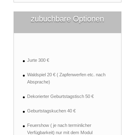
zubuchbare Optionen
*
Jurte 300 €
Waldspiel 20 € ( Zapfenwerfen etc. nach
Absprache)
Dekorierter Geburtstagstisch 50 €
Geburtstagskuchen 40 €
Feuershow ( je nach terminlicher
Verfügbarkeit) nur mit dem Modul