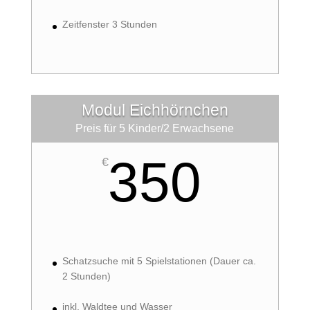
Zeitfenster 3 Stunden
Modul Eichhörnchen
Preis für 5 Kinder/2 Erwachsene
350
€
Schatzsuche mit 5 Spielstationen (Dauer ca.
2 Stunden)
inkl. Waldtee und Wasser