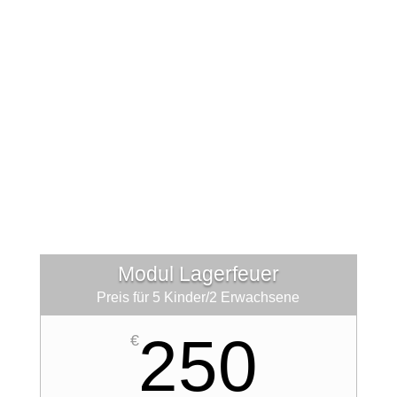
Modul Lagerfeuer
Preis für 5 Kinder/2 Erwachsene
250
€