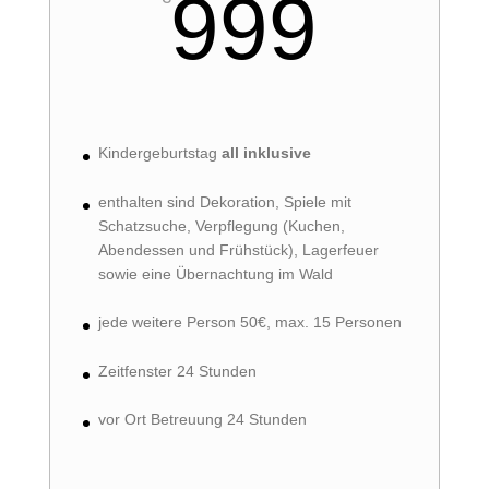
999
Kindergeburtstag
all inklusive
enthalten sind Dekoration, Spiele mit
Schatzsuche, Verpflegung (Kuchen,
Abendessen und Frühstück), Lagerfeuer
sowie eine Übernachtung im Wald
jede weitere Person 50€, max. 15 Personen
Zeitfenster 24 Stunden
vor Ort Betreuung 24 Stunden