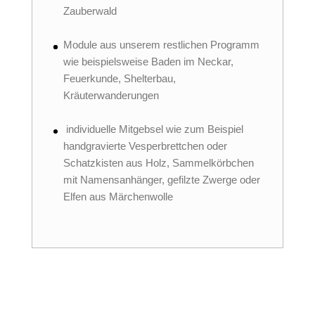
Zauberwald
Module aus unserem restlichen Programm
wie beispielsweise Baden im Neckar,
Feuerkunde, Shelterbau,
Kräuterwanderungen
individuelle Mitgebsel wie zum Beispiel
handgravierte Vesperbrettchen oder
Schatzkisten aus Holz, Sammelkörbchen
mit Namensanhänger, gefilzte Zwerge oder
Elfen aus Märchenwolle