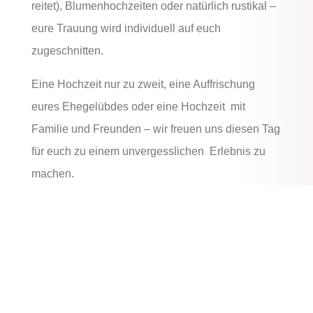
reitet), Blumenhochzeiten oder natürlich rustikal –
e
ure Trauung wird individuell auf euch
zugeschnitten.
Eine Hochzeit nur zu zweit, eine Auffrischung
eures Ehegelübdes oder eine Hochzeit
mit
Familie und Freunden – wir freuen uns diesen Tag
für euch zu einem unvergesslichen
Erlebnis zu
machen.