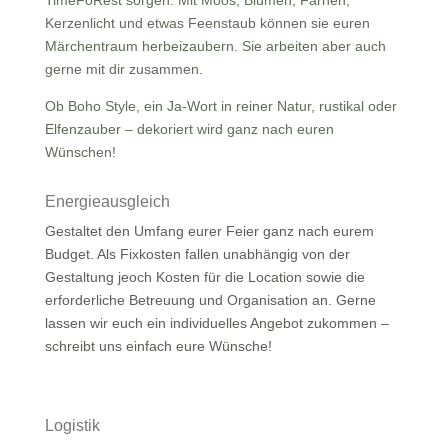
Kerzenlicht und etwas Feenstaub können sie euren
Märchentraum herbeizaubern. Sie arbeiten aber auch
gerne mit dir zusammen.
Ob Boho Style, ein Ja-Wort in reiner Natur, rustikal oder
Elfenzauber – dekoriert wird ganz nach euren
Wünschen!
Energieausgleich
Gestaltet den Umfang eurer Feier ganz nach eurem
Budget. Als Fixkosten fallen unabhängig von der
Gestaltung jeoch Kosten für die Location sowie die
erforderliche Betreuung und Organisation an. Gerne
lassen wir euch ein individuelles Angebot zukommen –
schreibt uns einfach eure Wünsche!
Logistik