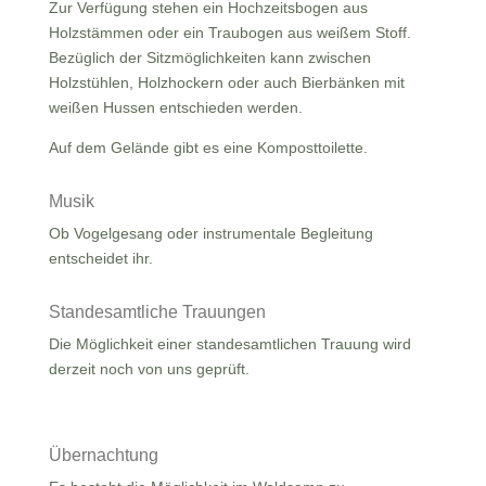
Zur Verfügung stehen ein Hochzeitsbogen aus
Holzstämmen oder ein Traubogen aus weißem Stoff.
Bezüglich der Sitzmöglichkeiten kann zwischen
Holzstühlen, Holzhockern oder auch Bierbänken mit
weißen Hussen entschieden werden.
Auf dem Gelände gibt es eine Komposttoilette.
Musik
Ob Vogelgesang oder instrumentale Begleitung
entscheidet ihr.
Standesamtliche Trauungen
Die Möglichkeit einer standesamtlichen Trauung wird
derzeit noch von uns geprüft.
Übernachtung