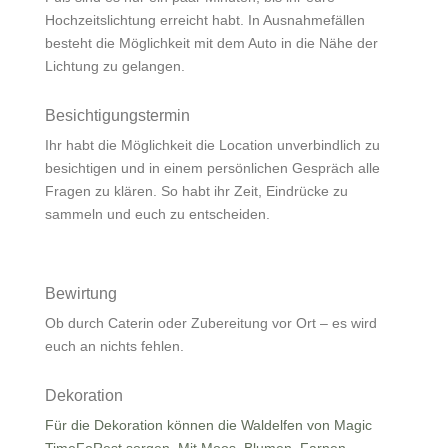
Hochzeitslichtung erreicht habt. In Ausnahmefällen
besteht die Möglichkeit mit dem Auto in die Nähe der
Lichtung zu gelangen.
Besichtigungstermin
Ihr habt die Möglichkeit die Location unverbindlich zu
besichtigen und in einem persönlichen Gespräch alle
Fragen zu klären. So habt ihr Zeit, Eindrücke zu
sammeln und euch zu entscheiden.
Bewirtung
Ob durch Caterin oder Zubereitung vor Ort – es wird
euch an nichts fehlen.
Dekoration
Für die Dekoration können die Waldelfen von Magic
TimeFoRest sorgen. Mit Moos, Blumen, Farnen,