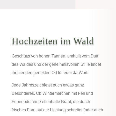
Hochzeiten im Wald
Geschützt von hohen Tannen, umhüllt vom Duft
des Waldes und der geheimnisvollen Stille findet
ihr hier den perfekten Ort für euer Ja-Wort.
Jede Jahreszeit bietet euch etwas ganz
Besonderes. Ob Wintermärchen mit Fell und
Feuer oder eine elfenhafte Braut, die durch
frisches Farn auf die Lichtung schreitet (oder auch